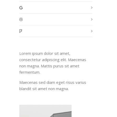
Lorem ipsum dolor sit amet,
consectetur adipiscing elit. Maecenas
non magna. Mattis purus sit amet
fermentum.
Maecenas sed diam eget risus varius
blandit sit amet non magna.