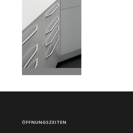
ÖFFNUNGSZEITEN