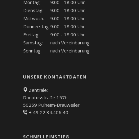
Montag:
9:00 - 18:00 Uhr
Dienstag:
9:00 - 18:00 Uhr
Mittwoch:
9:00 - 18:00 Uhr
Donnerstag:
9:00 - 18:00 Uhr
Freitag:
9:00 - 18:00 Uhr
Samstag:
nach Vereinbarung
Sonntag:
nach Vereinbarung
UNSERE KONTAKTDATEN
Zentrale:
Donatusstraße 157b
50259 Pulheim-Brauweiler
+ 49 22 34.406 40
SCHNELLEINSTIEG