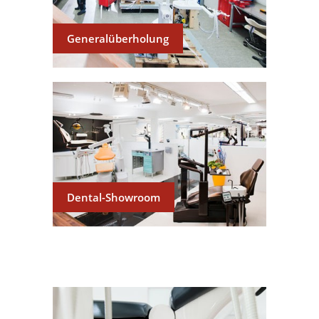
Generalüberholung
Dental-Showroom