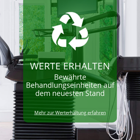
WERTE ERHALTEN
Bewährte
Behandlungseinheiten auf
dem neuesten Stand
Mehr zur Werterhaltung erfahren