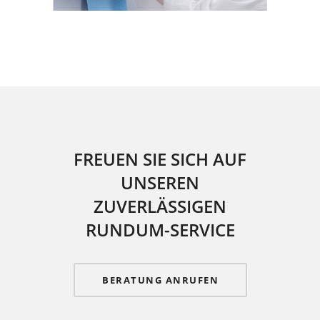
FREUEN SIE SICH AUF
UNSEREN
ZUVERLÄSSIGEN
RUNDUM-SERVICE
BERATUNG ANRUFEN