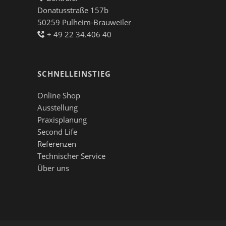
Donatusstraße 157b
50259 Pulheim-Brauweiler
+ 49 22 34.406 40
SCHNELLEINSTIEG
Online Shop
Ausstellung
Praxisplanung
Second Life
Referenzen
Technischer Service
Über uns