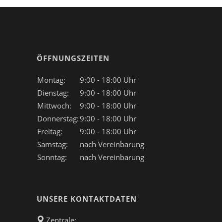
ÖFFNUNGSZEITEN
Montag:
9:00 - 18:00 Uhr
Dienstag:
9:00 - 18:00 Uhr
Mittwoch:
9:00 - 18:00 Uhr
Donnerstag:
9:00 - 18:00 Uhr
Freitag:
9:00 - 18:00 Uhr
Samstag:
nach Vereinbarung
Sonntag:
nach Vereinbarung
UNSERE KONTAKTDATEN
Zentrale: