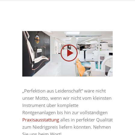
„Perfektion aus Leidenschaft“ wäre nicht
unser Motto, wenn wir nicht vom kleinsten
Instrument über komplette
Röntgenanlagen bis hin zur vollständigen
Praxisausstattung
alles in perfekter Qualität
zum Niedrigpreis liefern könnten. Nehmen
Sie uns beim Wort!