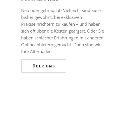
Neu oder gebraucht? Vielleicht sind Sie es
bisher gewohnt, bei exklusiven
Praxiseinrichtern zu kaufen – und haben
sich oft über die Kosten geärgert. Oder Sie
haben schlechte Erfahrungen mit anderen
Onlineanbietern gemacht. Dann sind wir
Ihre Alternative!
ÜBER UNS