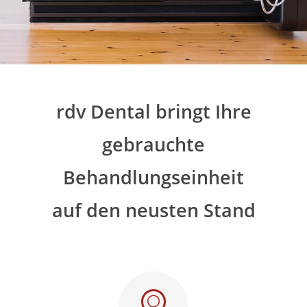
rdv Dental bringt Ihre
gebrauchte
Behandlungseinheit
auf den neusten Stand