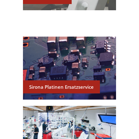
Sirona Platinen Ersatzservice