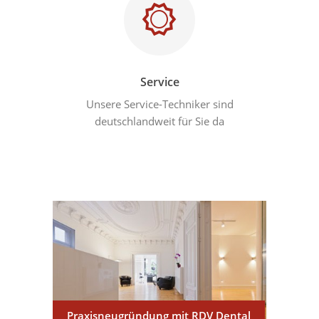
Service
Unsere Service-Techniker sind
deutschlandweit für Sie da
Praxisneugründung mit RDV Dental