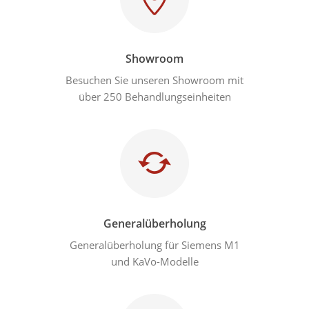
Showroom
Besuchen Sie unseren Showroom mit
über 250 Behandlungseinheiten
Generalüberholung
Generalüberholung für Siemens M1
und KaVo-Modelle