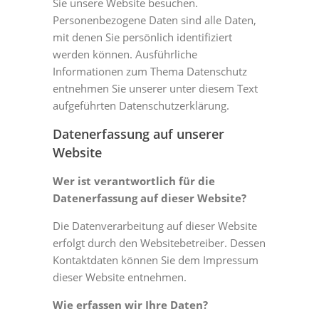
Sie unsere Website besuchen.
Personenbezogene Daten sind alle Daten,
mit denen Sie persönlich identifiziert
werden können. Ausführliche
Informationen zum Thema Datenschutz
entnehmen Sie unserer unter diesem Text
aufgeführten Datenschutzerklärung.
Datenerfassung auf unserer
Website
Wer ist verantwortlich für die
Datenerfassung auf dieser Website?
Die Datenverarbeitung auf dieser Website
erfolgt durch den Websitebetreiber. Dessen
Kontaktdaten können Sie dem Impressum
dieser Website entnehmen.
Wie erfassen wir Ihre Daten?