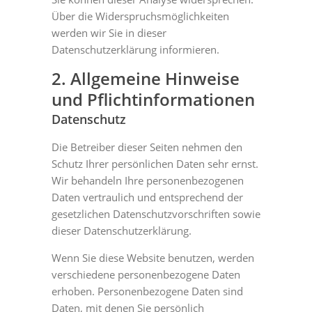
Über die Widerspruchsmöglichkeiten
werden wir Sie in dieser
Datenschutzerklärung informieren.
2. Allgemeine Hinweise
und Pflichtinformationen
Datenschutz
Die Betreiber dieser Seiten nehmen den
Schutz Ihrer persönlichen Daten sehr ernst.
Wir behandeln Ihre personenbezogenen
Daten vertraulich und entsprechend der
gesetzlichen Datenschutzvorschriften sowie
dieser Datenschutzerklärung.
Wenn Sie diese Website benutzen, werden
verschiedene personenbezogene Daten
erhoben. Personenbezogene Daten sind
Daten, mit denen Sie persönlich