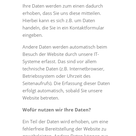
Ihre Daten werden zum einen dadurch
erhoben, dass Sie uns diese mitteilen.
Hierbei kann es sich z.B. um Daten
handeln, die Sie in ein Kontaktformular
eingeben.
Andere Daten werden automatisch beim
Besuch der Website durch unsere IT-
Systeme erfasst. Das sind vor allem
technische Daten (z.B. Internetbrowser,
Betriebssystem oder Uhrzeit des
Seitenaufrufs). Die Erfassung dieser Daten
erfolgt automatisch, sobald Sie unsere
Website betreten.
Wofür nutzen wir Ihre Daten?
Ein Teil der Daten wird erhoben, um eine
fehlerfreie Bereitstellung der Website zu