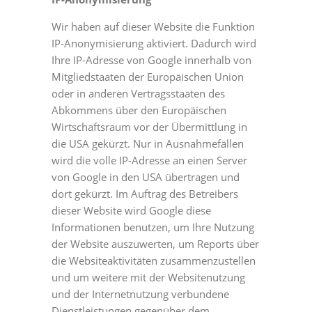
Wir haben auf dieser Website die Funktion
IP-Anonymisierung aktiviert. Dadurch wird
Ihre IP-Adresse von Google innerhalb von
Mitgliedstaaten der Europäischen Union
oder in anderen Vertragsstaaten des
Abkommens über den Europäischen
Wirtschaftsraum vor der Übermittlung in
die USA gekürzt. Nur in Ausnahmefällen
wird die volle IP-Adresse an einen Server
von Google in den USA übertragen und
dort gekürzt. Im Auftrag des Betreibers
dieser Website wird Google diese
Informationen benutzen, um Ihre Nutzung
der Website auszuwerten, um Reports über
die Websiteaktivitäten zusammenzustellen
und um weitere mit der Websitenutzung
und der Internetnutzung verbundene
Dienstleistungen gegenüber dem