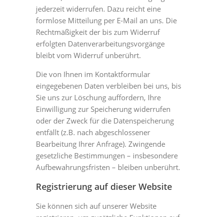
jederzeit widerrufen. Dazu reicht eine
formlose Mitteilung per E-Mail an uns. Die
Rechtmäßigkeit der bis zum Widerruf
erfolgten Datenverarbeitungsvorgänge
bleibt vom Widerruf unberührt.
Die von Ihnen im Kontaktformular
eingegebenen Daten verbleiben bei uns, bis
Sie uns zur Löschung auffordern, Ihre
Einwilligung zur Speicherung widerrufen
oder der Zweck für die Datenspeicherung
entfällt (z.B. nach abgeschlossener
Bearbeitung Ihrer Anfrage). Zwingende
gesetzliche Bestimmungen – insbesondere
Aufbewahrungsfristen – bleiben unberührt.
Registrierung auf dieser Website
Sie können sich auf unserer Website