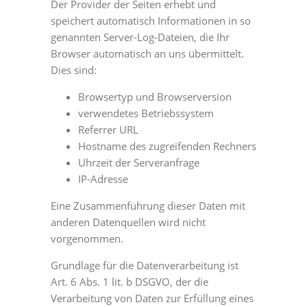
Der Provider der Seiten erhebt und
speichert automatisch Informationen in so
genannten Server-Log-Dateien, die Ihr
Browser automatisch an uns übermittelt.
Dies sind:
Browsertyp und Browserversion
verwendetes Betriebssystem
Referrer URL
Hostname des zugreifenden Rechners
Uhrzeit der Serveranfrage
IP-Adresse
Eine Zusammenführung dieser Daten mit
anderen Datenquellen wird nicht
vorgenommen.
Grundlage für die Datenverarbeitung ist
Art. 6 Abs. 1 lit. b DSGVO, der die
Verarbeitung von Daten zur Erfüllung eines