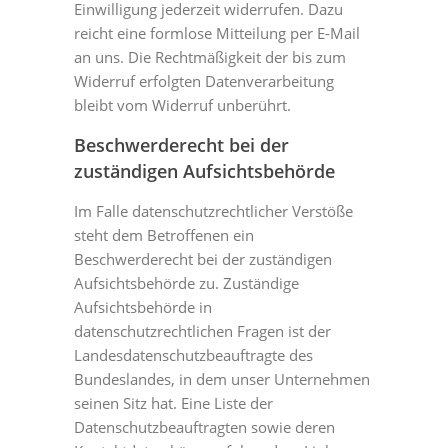
Einwilligung jederzeit widerrufen. Dazu
reicht eine formlose Mitteilung per E-Mail
an uns. Die Rechtmäßigkeit der bis zum
Widerruf erfolgten Datenverarbeitung
bleibt vom Widerruf unberührt.
Beschwerderecht bei der
zuständigen Aufsichtsbehörde
Im Falle datenschutzrechtlicher Verstöße
steht dem Betroffenen ein
Beschwerderecht bei der zuständigen
Aufsichtsbehörde zu. Zuständige
Aufsichtsbehörde in
datenschutzrechtlichen Fragen ist der
Landesdatenschutzbeauftragte des
Bundeslandes, in dem unser Unternehmen
seinen Sitz hat. Eine Liste der
Datenschutzbeauftragten sowie deren