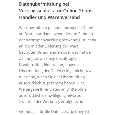
Datenübermittlung bei
Vertragsschluss für Online-Shops,
Händler und Warenversand
Wir übermitteln personenbezogene Daten
an Dritte nur dann, wenn dies im Rahmen
der Vertragsabwicklung notwendig ist, etwa
an die mit der Lieferung der Ware
betrauten Unternehmen oder das mit der
Zahlungsabwicklung beauftragte
Kreditinstitut. Eine weitergehende
Übermittlung der Daten erfolgt nicht bzw.
nur dann, wenn Sie der Übermittlung
ausdrücklich zugestimmt haben. Eine
Weitergabe Ihrer Daten an Dritte ohne
ausdrückliche Einwilligung, etwa zu
Zwecken der Werbung, erfolgt nicht.
Grundlage für die Datenverarbeitung ist