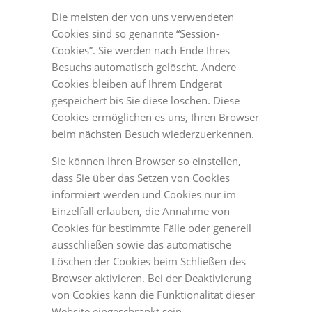
Die meisten der von uns verwendeten
Cookies sind so genannte “Session-
Cookies”. Sie werden nach Ende Ihres
Besuchs automatisch gelöscht. Andere
Cookies bleiben auf Ihrem Endgerät
gespeichert bis Sie diese löschen. Diese
Cookies ermöglichen es uns, Ihren Browser
beim nächsten Besuch wiederzuerkennen.
Sie können Ihren Browser so einstellen,
dass Sie über das Setzen von Cookies
informiert werden und Cookies nur im
Einzelfall erlauben, die Annahme von
Cookies für bestimmte Fälle oder generell
ausschließen sowie das automatische
Löschen der Cookies beim Schließen des
Browser aktivieren. Bei der Deaktivierung
von Cookies kann die Funktionalität dieser
Website eingeschränkt sein.