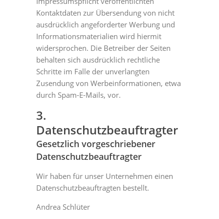
Impressumspflicht veröffentlichten
Kontaktdaten zur Übersendung von nicht
ausdrücklich angeforderter Werbung und
Informationsmaterialien wird hiermit
widersprochen. Die Betreiber der Seiten
behalten sich ausdrücklich rechtliche
Schritte im Falle der unverlangten
Zusendung von Werbeinformationen, etwa
durch Spam-E-Mails, vor.
3.
Datenschutzbeauftragter
Gesetzlich vorgeschriebener
Datenschutzbeauftragter
Wir haben für unser Unternehmen einen
Datenschutzbeauftragten bestellt.
Andrea Schlüter