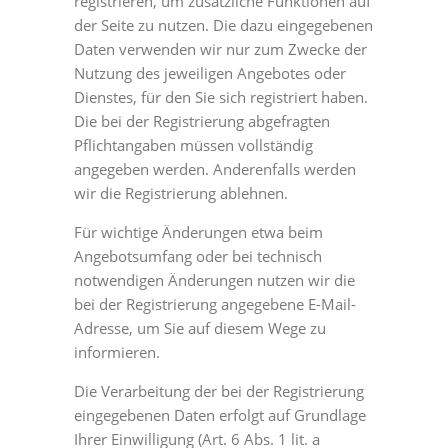
registrieren, um zusätzliche Funktionen auf
der Seite zu nutzen. Die dazu eingegebenen
Daten verwenden wir nur zum Zwecke der
Nutzung des jeweiligen Angebotes oder
Dienstes, für den Sie sich registriert haben.
Die bei der Registrierung abgefragten
Pflichtangaben müssen vollständig
angegeben werden. Anderenfalls werden
wir die Registrierung ablehnen.
Für wichtige Änderungen etwa beim
Angebotsumfang oder bei technisch
notwendigen Änderungen nutzen wir die
bei der Registrierung angegebene E-Mail-
Adresse, um Sie auf diesem Wege zu
informieren.
Die Verarbeitung der bei der Registrierung
eingegebenen Daten erfolgt auf Grundlage
Ihrer Einwilligung (Art. 6 Abs. 1 lit. a