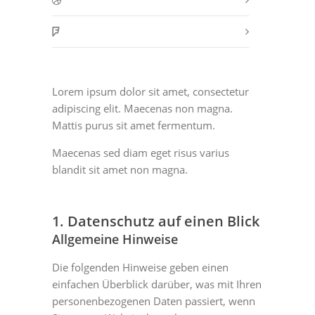
Lorem ipsum dolor sit amet, consectetur
adipiscing elit. Maecenas non magna.
Mattis purus sit amet fermentum.
Maecenas sed diam eget risus varius
blandit sit amet non magna.
1. Datenschutz auf einen Blick
Allgemeine Hinweise
Die folgenden Hinweise geben einen
einfachen Überblick darüber, was mit Ihren
personenbezogenen Daten passiert, wenn