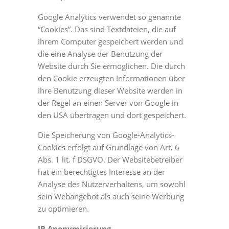
Google Analytics verwendet so genannte
“Cookies”. Das sind Textdateien, die auf
Ihrem Computer gespeichert werden und
die eine Analyse der Benutzung der
Website durch Sie ermöglichen. Die durch
den Cookie erzeugten Informationen über
Ihre Benutzung dieser Website werden in
der Regel an einen Server von Google in
den USA übertragen und dort gespeichert.
Die Speicherung von Google-Analytics-
Cookies erfolgt auf Grundlage von Art. 6
Abs. 1 lit. f DSGVO. Der Websitebetreiber
hat ein berechtigtes Interesse an der
Analyse des Nutzerverhaltens, um sowohl
sein Webangebot als auch seine Werbung
zu optimieren.
IP-Anonymisierung