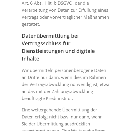
Art. 6 Abs. 1 lit. b DSGVO, der die
Verarbeitung von Daten zur Erfüllung eines
Vertrags oder vorvertraglicher Maßnahmen
gestattet.
Datenübermittlung bei
Vertragsschluss für
Dienstleistungen und digitale
Inhalte
Wir übermitteln personenbezogene Daten
an Dritte nur dann, wenn dies im Rahmen
der Vertragsabwicklung notwendig ist, etwa
an das mit der Zahlungsabwicklung
beauftragte Kreditinstitut.
Eine weitergehende Übermittlung der
Daten erfolgt nicht bzw. nur dann, wenn
Sie der Übermittlung ausdrücklich
zugestimmt haben. Eine Weitergabe Ihrer