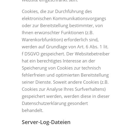
Cookies, die zur Durchführung des
elektronischen Kommunikationsvorgangs
oder zur Bereitstellung bestimmter, von
Ihnen erwünschter Funktionen (z.B.
Warenkorbfunktion) erforderlich sind,
werden auf Grundlage von Art. 6 Abs. 1 lit.
f DSGVO gespeichert. Der Websitebetreiber
hat ein berechtigtes Interesse an der
Speicherung von Cookies zur technisch
fehlerfreien und optimierten Bereitstellung
seiner Dienste. Soweit andere Cookies (z.B.
Cookies zur Analyse Ihres Surfverhaltens)
gespeichert werden, werden diese in dieser
Datenschutzerklärung gesondert
behandelt.
Server-Log-Dateien