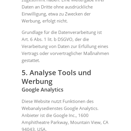
Daten an Dritte ohne ausdrückliche
Einwilligung, etwa zu Zwecken der
Werbung, erfolgt nicht.
Grundlage für die Datenverarbeitung ist
Art. 6 Abs. 1 lit. b DSGVO, der die
Verarbeitung von Daten zur Erfüllung eines
Vertrags oder vorvertraglicher Maßnahmen
gestattet.
5. Analyse Tools und
Werbung
Google Analytics
Diese Website nutzt Funktionen des
Webanalysedienstes Google Analytics.
Anbieter ist die Google Inc., 1600
Amphitheatre Parkway, Mountain View, CA
94043, USA.