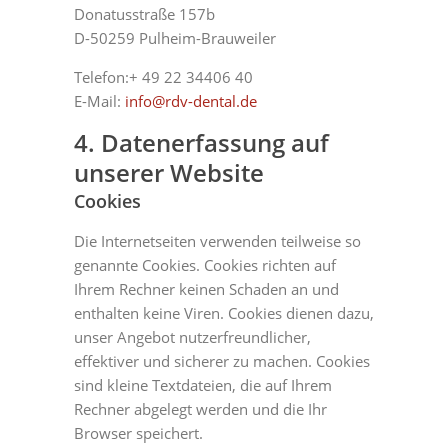
Donatusstraße 157b
D-50259 Pulheim-Brauweiler
Telefon:+ 49 22 34406 40
E-Mail:
info@rdv-dental.de
4. Datenerfassung auf
unserer Website
Cookies
Die Internetseiten verwenden teilweise so
genannte Cookies. Cookies richten auf
Ihrem Rechner keinen Schaden an und
enthalten keine Viren. Cookies dienen dazu,
unser Angebot nutzerfreundlicher,
effektiver und sicherer zu machen. Cookies
sind kleine Textdateien, die auf Ihrem
Rechner abgelegt werden und die Ihr
Browser speichert.