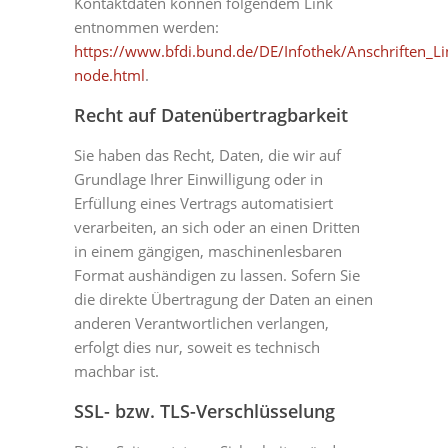
Kontaktdaten können folgendem Link
entnommen werden:
https://www.bfdi.bund.de/DE/Infothek/Anschriften_Lin
node.html
.
Recht auf Datenübertragbarkeit
Sie haben das Recht, Daten, die wir auf
Grundlage Ihrer Einwilligung oder in
Erfüllung eines Vertrags automatisiert
verarbeiten, an sich oder an einen Dritten
in einem gängigen, maschinenlesbaren
Format aushändigen zu lassen. Sofern Sie
die direkte Übertragung der Daten an einen
anderen Verantwortlichen verlangen,
erfolgt dies nur, soweit es technisch
machbar ist.
SSL- bzw. TLS-Verschlüsselung