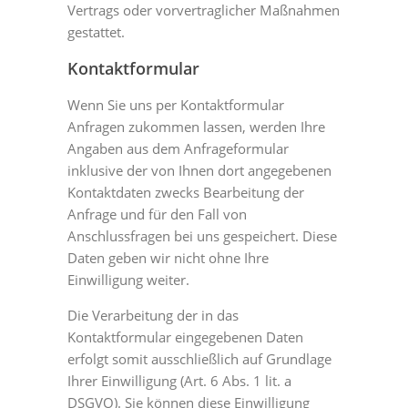
Vertrags oder vorvertraglicher Maßnahmen
gestattet.
Kontaktformular
Wenn Sie uns per Kontaktformular
Anfragen zukommen lassen, werden Ihre
Angaben aus dem Anfrageformular
inklusive der von Ihnen dort angegebenen
Kontaktdaten zwecks Bearbeitung der
Anfrage und für den Fall von
Anschlussfragen bei uns gespeichert. Diese
Daten geben wir nicht ohne Ihre
Einwilligung weiter.
Die Verarbeitung der in das
Kontaktformular eingegebenen Daten
erfolgt somit ausschließlich auf Grundlage
Ihrer Einwilligung (Art. 6 Abs. 1 lit. a
DSGVO). Sie können diese Einwilligung