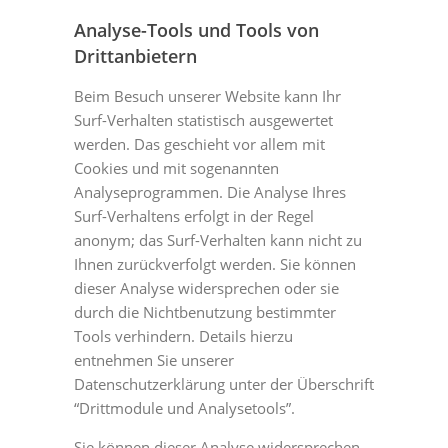
Analyse-Tools und Tools von
Drittanbietern
Beim Besuch unserer Website kann Ihr
Surf-Verhalten statistisch ausgewertet
werden. Das geschieht vor allem mit
Cookies und mit sogenannten
Analyseprogrammen. Die Analyse Ihres
Surf-Verhaltens erfolgt in der Regel
anonym; das Surf-Verhalten kann nicht zu
Ihnen zurückverfolgt werden. Sie können
dieser Analyse widersprechen oder sie
durch die Nichtbenutzung bestimmter
Tools verhindern. Details hierzu
entnehmen Sie unserer
Datenschutzerklärung unter der Überschrift
“Drittmodule und Analysetools”.
Sie können dieser Analyse widersprechen.