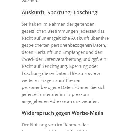
werden.
Auskunft, Sperrung, Löschung
Sie haben im Rahmen der geltenden
gesetzlichen Bestimmungen jederzeit das
Recht auf unentgeltliche Auskunft über Ihre
gespeicherten personenbezogenen Daten,
deren Herkunft und Empfänger und den
Zweck der Datenverarbeitung und ggf. ein
Recht auf Berichtigung, Sperrung oder
Löschung dieser Daten. Hierzu sowie zu
weiteren Fragen zum Thema
personenbezogene Daten können Sie sich
jederzeit unter der im Impressum
angegebenen Adresse an uns wenden.
Widerspruch gegen Werbe-Mails
Der Nutzung von im Rahmen der