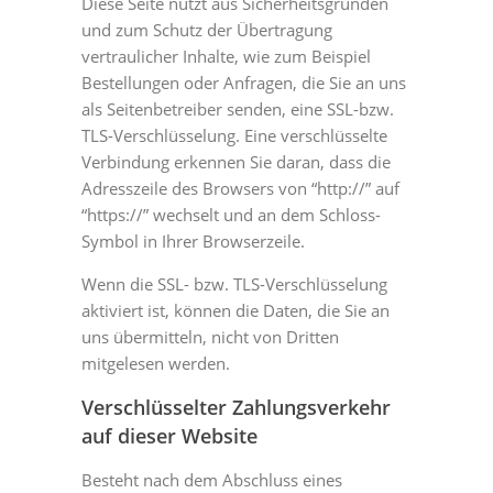
Diese Seite nutzt aus Sicherheitsgründen
und zum Schutz der Übertragung
vertraulicher Inhalte, wie zum Beispiel
Bestellungen oder Anfragen, die Sie an uns
als Seitenbetreiber senden, eine SSL-bzw.
TLS-Verschlüsselung. Eine verschlüsselte
Verbindung erkennen Sie daran, dass die
Adresszeile des Browsers von “http://” auf
“https://” wechselt und an dem Schloss-
Symbol in Ihrer Browserzeile.
Wenn die SSL- bzw. TLS-Verschlüsselung
aktiviert ist, können die Daten, die Sie an
uns übermitteln, nicht von Dritten
mitgelesen werden.
Verschlüsselter Zahlungsverkehr
auf dieser Website
Besteht nach dem Abschluss eines