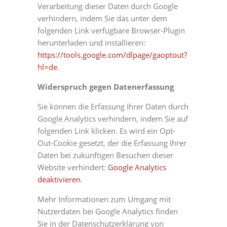
Verarbeitung dieser Daten durch Google
verhindern, indem Sie das unter dem
folgenden Link verfügbare Browser-Plugin
herunterladen und installieren:
https://tools.google.com/dlpage/gaoptout?
hl=de
.
Widerspruch gegen Datenerfassung
Sie können die Erfassung Ihrer Daten durch
Google Analytics verhindern, indem Sie auf
folgenden Link klicken. Es wird ein Opt-
Out-Cookie gesetzt, der die Erfassung Ihrer
Daten bei zukünftigen Besuchen dieser
Website verhindert:
Google Analytics
deaktivieren
.
Mehr Informationen zum Umgang mit
Nutzerdaten bei Google Analytics finden
Sie in der Datenschutzerklärung von