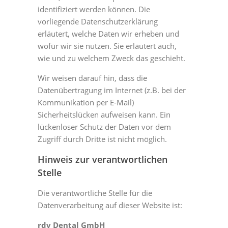
identifiziert werden können. Die
vorliegende Datenschutzerklärung
erläutert, welche Daten wir erheben und
wofür wir sie nutzen. Sie erläutert auch,
wie und zu welchem Zweck das geschieht.
Wir weisen darauf hin, dass die
Datenübertragung im Internet (z.B. bei der
Kommunikation per E-Mail)
Sicherheitslücken aufweisen kann. Ein
lückenloser Schutz der Daten vor dem
Zugriff durch Dritte ist nicht möglich.
Hinweis zur verantwortlichen
Stelle
Die verantwortliche Stelle für die
Datenverarbeitung auf dieser Website ist:
rdv Dental GmbH