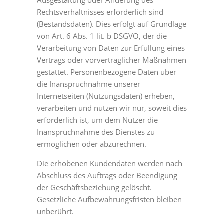
Ausgestaltung oder Änderung des
Rechtsverhältnisses erforderlich sind
(Bestandsdaten). Dies erfolgt auf Grundlage
von Art. 6 Abs. 1 lit. b DSGVO, der die
Verarbeitung von Daten zur Erfüllung eines
Vertrags oder vorvertraglicher Maßnahmen
gestattet. Personenbezogene Daten über
die Inanspruchnahme unserer
Internetseiten (Nutzungsdaten) erheben,
verarbeiten und nutzen wir nur, soweit dies
erforderlich ist, um dem Nutzer die
Inanspruchnahme des Dienstes zu
ermöglichen oder abzurechnen.
Die erhobenen Kundendaten werden nach
Abschluss des Auftrags oder Beendigung
der Geschäftsbeziehung gelöscht.
Gesetzliche Aufbewahrungsfristen bleiben
unberührt.