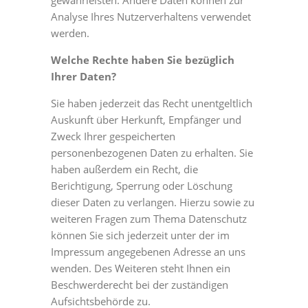
gewährleisten. Andere Daten können zur
Analyse Ihres Nutzerverhaltens verwendet
werden.
Welche Rechte haben Sie bezüglich
Ihrer Daten?
Sie haben jederzeit das Recht unentgeltlich
Auskunft über Herkunft, Empfänger und
Zweck Ihrer gespeicherten
personenbezogenen Daten zu erhalten. Sie
haben außerdem ein Recht, die
Berichtigung, Sperrung oder Löschung
dieser Daten zu verlangen. Hierzu sowie zu
weiteren Fragen zum Thema Datenschutz
können Sie sich jederzeit unter der im
Impressum angegebenen Adresse an uns
wenden. Des Weiteren steht Ihnen ein
Beschwerderecht bei der zuständigen
Aufsichtsbehörde zu.