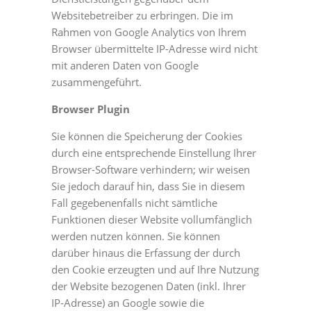
Websitebetreiber zu erbringen. Die im
Rahmen von Google Analytics von Ihrem
Browser übermittelte IP-Adresse wird nicht
mit anderen Daten von Google
zusammengeführt.
Browser Plugin
Sie können die Speicherung der Cookies
durch eine entsprechende Einstellung Ihrer
Browser-Software verhindern; wir weisen
Sie jedoch darauf hin, dass Sie in diesem
Fall gegebenenfalls nicht sämtliche
Funktionen dieser Website vollumfänglich
werden nutzen können. Sie können
darüber hinaus die Erfassung der durch
den Cookie erzeugten und auf Ihre Nutzung
der Website bezogenen Daten (inkl. Ihrer
IP-Adresse) an Google sowie die