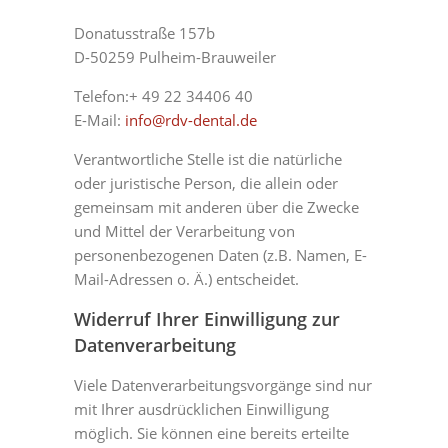
Donatusstraße 157b
D-50259 Pulheim-Brauweiler
Telefon:+ 49 22 34406 40
E-Mail:
info@rdv-dental.de
Verantwortliche Stelle ist die natürliche
oder juristische Person, die allein oder
gemeinsam mit anderen über die Zwecke
und Mittel der Verarbeitung von
personenbezogenen Daten (z.B. Namen, E-
Mail-Adressen o. Ä.) entscheidet.
Widerruf Ihrer Einwilligung zur
Datenverarbeitung
Viele Datenverarbeitungsvorgänge sind nur
mit Ihrer ausdrücklichen Einwilligung
möglich. Sie können eine bereits erteilte