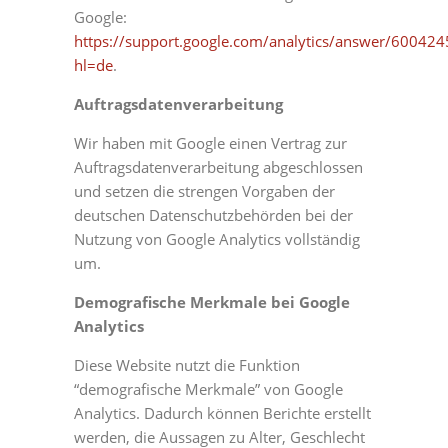
Google:
https://support.google.com/analytics/answer/600424
hl=de
.
Auftragsdatenverarbeitung
Wir haben mit Google einen Vertrag zur
Auftragsdatenverarbeitung abgeschlossen
und setzen die strengen Vorgaben der
deutschen Datenschutzbehörden bei der
Nutzung von Google Analytics vollständig
um.
Demografische Merkmale bei Google
Analytics
Diese Website nutzt die Funktion
“demografische Merkmale” von Google
Analytics. Dadurch können Berichte erstellt
werden, die Aussagen zu Alter, Geschlecht