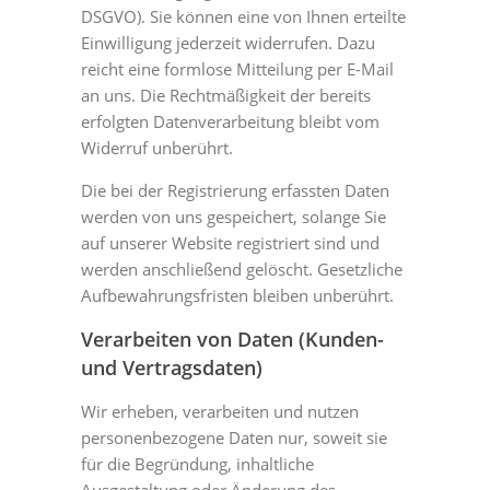
DSGVO). Sie können eine von Ihnen erteilte
Einwilligung jederzeit widerrufen. Dazu
reicht eine formlose Mitteilung per E-Mail
an uns. Die Rechtmäßigkeit der bereits
erfolgten Datenverarbeitung bleibt vom
Widerruf unberührt.
Die bei der Registrierung erfassten Daten
werden von uns gespeichert, solange Sie
auf unserer Website registriert sind und
werden anschließend gelöscht. Gesetzliche
Aufbewahrungsfristen bleiben unberührt.
Verarbeiten von Daten (Kunden-
und Vertragsdaten)
Wir erheben, verarbeiten und nutzen
personenbezogene Daten nur, soweit sie
für die Begründung, inhaltliche