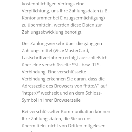
kostenpflichtigen Vertrags eine
Verpflichtung, uns Ihre Zahlungsdaten (z.B.
Kontonummer bei Einzugsermächtigung)
zu übermitteln, werden diese Daten zur
Zahlungsabwicklung benötigt.
Der Zahlungsverkehr über die gängigen
Zahlungsmittel (Visa/MasterCard,
Lastschriftverfahren) erfolgt ausschließlich
über eine verschlüsselte SSL- bzw. TLS-
Verbindung. Eine verschlüsselte
Verbindung erkennen Sie daran, dass die
Adresszeile des Browsers von “http://” auf
“https://” wechselt und an dem Schloss-
Symbol in Ihrer Browserzeile.
Bei verschlüsselter Kommunikation können
Ihre Zahlungsdaten, die Sie an uns
übermitteln, nicht von Dritten mitgelesen