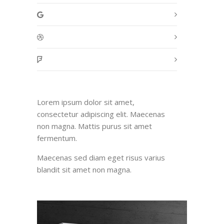
Lorem ipsum dolor sit amet,
consectetur adipiscing elit. Maecenas
non magna. Mattis purus sit amet
fermentum.
Maecenas sed diam eget risus varius
blandit sit amet non magna.