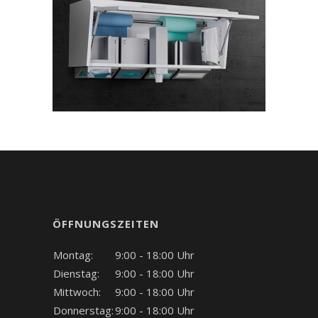
ÖFFNUNGSZEITEN
Montag:
9:00 - 18:00 Uhr
Dienstag:
9:00 - 18:00 Uhr
Mittwoch:
9:00 - 18:00 Uhr
Donnerstag:
9:00 - 18:00 Uhr