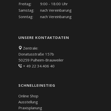
Freitag:
9:00 - 18:00 Uhr
Samstag:
nach Vereinbarung
Sonntag:
nach Vereinbarung
UNSERE KONTAKTDATEN
Zentrale:
Donatusstraße 157b
50259 Pulheim-Brauweiler
+ 49 22 34.406 40
SCHNELLEINSTIEG
Online Shop
Ausstellung
Praxisplanung