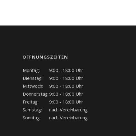
ÖFFNUNGSZEITEN
Montag:
9:00 - 18:00 Uhr
Dienstag:
9:00 - 18:00 Uhr
Mittwoch:
9:00 - 18:00 Uhr
Donnerstag:
9:00 - 18:00 Uhr
Freitag:
9:00 - 18:00 Uhr
Samstag:
nach Vereinbarung
Sonntag:
nach Vereinbarung