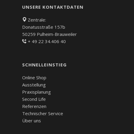
UNSERE KONTAKTDATEN
Zentrale:
Donatusstraße 157b
50259 Pulheim-Brauweiler
+ 49 22 34.406 40
SCHNELLEINSTIEG
Online Shop
Ausstellung
Praxisplanung
Second Life
Referenzen
Technischer Service
Über uns