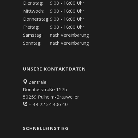
Dienstag:
9:00 - 18:00 Uhr
Mittwoch:
9:00 - 18:00 Uhr
Donnerstag:
9:00 - 18:00 Uhr
Freitag:
9:00 - 18:00 Uhr
Samstag:
nach Vereinbarung
Sonntag:
nach Vereinbarung
UNSERE KONTAKTDATEN
Zentrale:
Donatusstraße 157b
50259 Pulheim-Brauweiler
+ 49 22 34.406 40
SCHNELLEINSTIEG