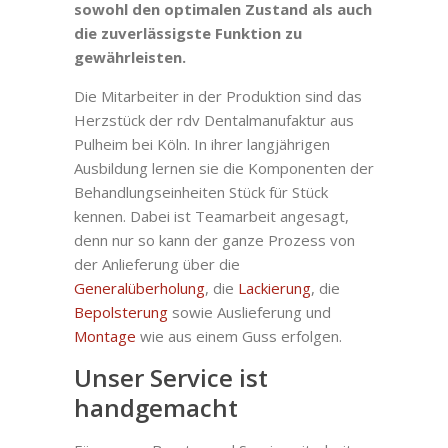
sowohl den optimalen Zustand als auch
die zuverlässigste Funktion zu
gewährleisten.
Die Mitarbeiter in der Produktion sind das
Herzstück der rdv Dentalmanufaktur aus
Pulheim bei Köln. In ihrer langjährigen
Ausbildung lernen sie die Komponenten der
Behandlungseinheiten Stück für Stück
kennen. Dabei ist Teamarbeit angesagt,
denn nur so kann der ganze Prozess von
der Anlieferung über die
Generalüberholung
, die
Lackierung
, die
Bepolsterung
sowie Auslieferung und
Montage
wie aus einem Guss erfolgen.
Unser Service ist
handgemacht