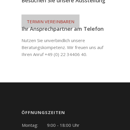
Besuchen Sie unsere Ausstellung
TERMIN VEREINBAREN
Ihr Ansprechpartner am Telefon
Nutzen Sie unverbindlich unsere
Beratungskompetenz. Wir freuen uns auf
Ihren Anruf +49 (0) 22 34406 40.
ÖFFNUNGSZEITEN
Montag:
9:00 - 18:00 Uhr