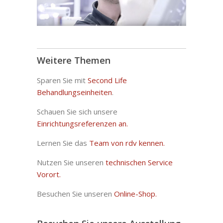
Weitere Themen
Sparen Sie mit
Second Life
Behandlungseinheiten
.
Schauen Sie sich unsere
Einrichtungsreferenzen an.
Lernen Sie das
Team von rdv kennen.
Nutzen Sie unseren
technischen Service
Vorort.
Besuchen Sie unseren
Online-Shop.