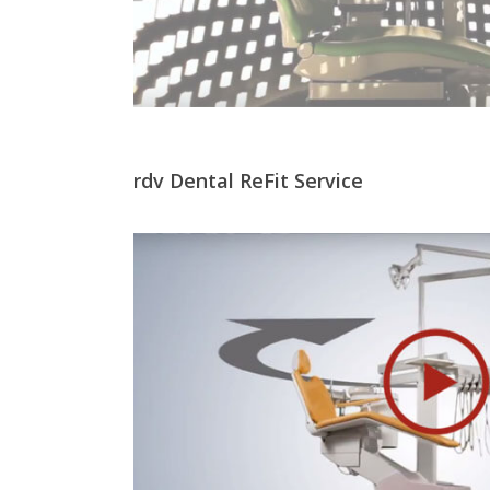
rdv Dental ReFit Service