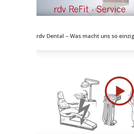
rdv Dental – Was macht uns so einzig