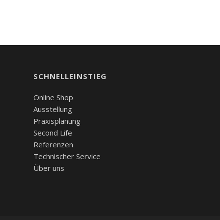
SCHNELLEINSTIEG
Online Shop
Ausstellung
Praxisplanung
Second Life
Referenzen
Technischer Service
Über uns