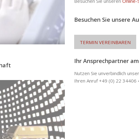
Besuchen Sie unseren
Online-
Besuchen Sie unsere Au
TERMIN VEREINBAREN
Ihr Ansprechpartner am
haft
Nutzen Sie unverbindlich uns
Ihren Anruf +49 (0) 22 34406 