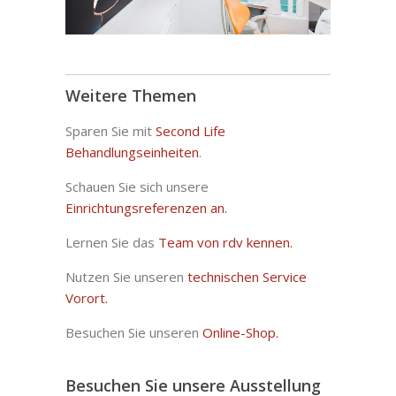
Weitere Themen
Sparen Sie mit
Second Life
Behandlungseinheiten
.
Schauen Sie sich unsere
Einrichtungsreferenzen an.
Lernen Sie das
Team von rdv kennen.
Nutzen Sie unseren
technischen Service
Vorort.
Besuchen Sie unseren
Online-Shop.
Besuchen Sie unsere Ausstellung