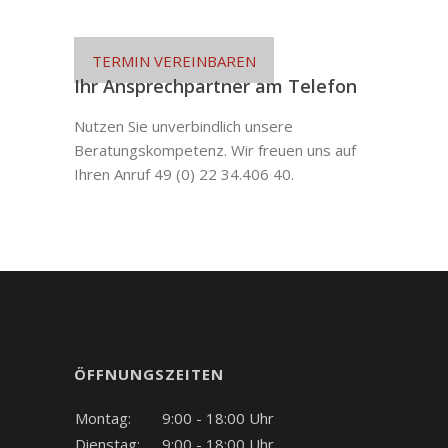
TERMIN VEREINBAREN
Ihr Ansprechpartner am Telefon
Nutzen Sie unverbindlich unsere
Beratungskompetenz. Wir freuen uns auf
Ihren Anruf 49 (0) 22 34.406 40.
ÖFFNUNGSZEITEN
Montag:
9:00 - 18:00 Uhr
Dienstag:
9:00 - 18:00 Uhr