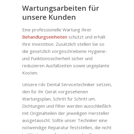
Wartungsarbeiten für
unsere Kunden
Eine professionelle Wartung Ihrer
Behandlungseinheiten
schützt und erhält
Ihre Investition. Zusätzlich stellen Sie so
die gesetzlich vorgeschriebene Hygiene-
und Funktionssicherheit sicher und
reduzieren Ausfallzeiten sowie ungeplante
Kosten.
Unsere rdv Dental Servicetechniker setzen,
den für Ihr Gerät vorgesehenen
Wartungsplan, Schritt für Schritt um.
Dichtungen und Filter werden ausschließlich
mit Originalteilen der jeweiligen Hersteller
ausgetauscht. Sollte unser Techniker eine
notwendige Reparatur feststellen, die nicht