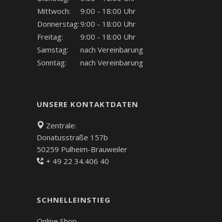
Mittwoch:
9:00 - 18:00 Uhr
Donnerstag:
9:00 - 18:00 Uhr
Freitag:
9:00 - 18:00 Uhr
Samstag:
nach Vereinbarung
Sonntag:
nach Vereinbarung
UNSERE KONTAKTDATEN
Zentrale:
Donatusstraße 157b
50259 Pulheim-Brauweiler
+ 49 22 34.406 40
SCHNELLEINSTIEG
Online Shop