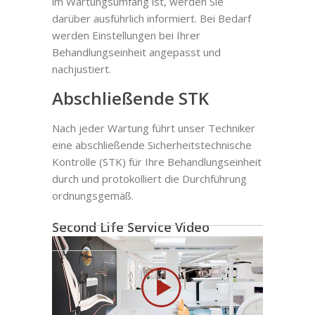
im Wartungsumfang ist, werden Sie
darüber ausführlich informiert. Bei Bedarf
werden Einstellungen bei Ihrer
Behandlungseinheit angepasst und
nachjustiert.
Abschließende STK
Nach jeder Wartung führt unser Techniker
eine abschließende Sicherheitstechnische
Kontrolle (STK) für Ihre Behandlungseinheit
durch und protokolliert die Durchführung
ordnungsgemäß.
Second Life Service Video