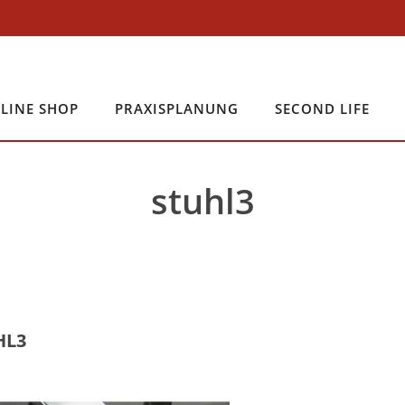
LINE SHOP
PRAXISPLANUNG
SECOND LIFE
stuhl3
HL3