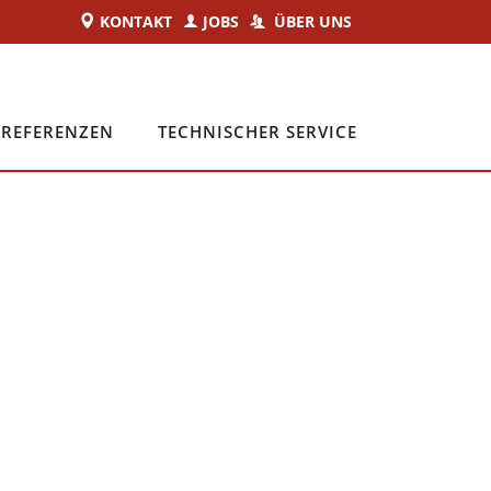
KONTAKT
JOBS
ÜBER UNS
REFERENZEN
TECHNISCHER SERVICE