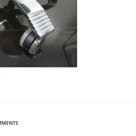
MMENTS