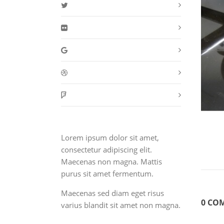
Lorem ipsum dolor sit amet,
consectetur adipiscing elit.
Maecenas non magna. Mattis
purus sit amet fermentum.
Maecenas sed diam eget risus
0 CO
varius blandit sit amet non magna.