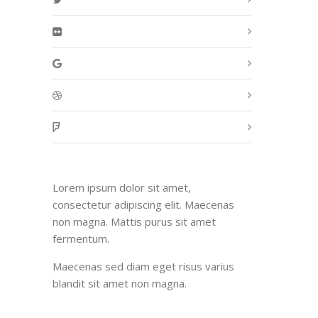
Lorem ipsum dolor sit amet,
consectetur adipiscing elit. Maecenas
non magna. Mattis purus sit amet
fermentum.
Maecenas sed diam eget risus varius
blandit sit amet non magna.