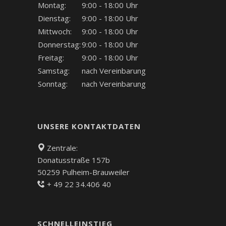
Montag:
9:00 - 18:00 Uhr
Dienstag:
9:00 - 18:00 Uhr
Mittwoch:
9:00 - 18:00 Uhr
Donnerstag:
9:00 - 18:00 Uhr
Freitag:
9:00 - 18:00 Uhr
Samstag:
nach Vereinbarung
Sonntag:
nach Vereinbarung
UNSERE KONTAKTDATEN
Zentrale:
Donatusstraße 157b
50259 Pulheim-Brauweiler
+ 49 22 34.406 40
SCHNELLEINSTIEG