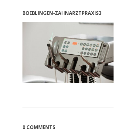
BOEBLINGEN-ZAHNARZTPRAXIS3
0 COMMENTS