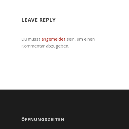
LEAVE REPLY
Du musst
angemeldet
sein, um einen
Kommentar abzugeben.
ÖFFNUNGSZEITEN