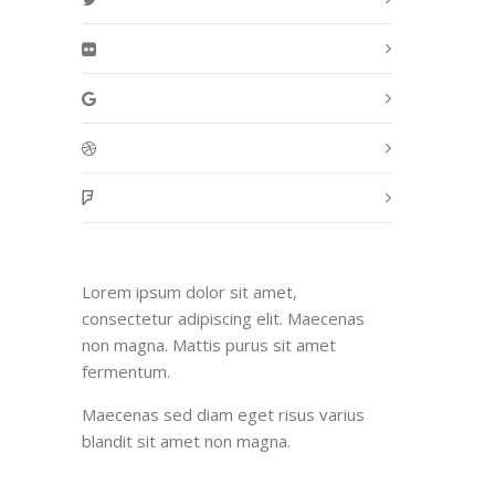
Lorem ipsum dolor sit amet,
consectetur adipiscing elit. Maecenas
non magna. Mattis purus sit amet
fermentum.
Maecenas sed diam eget risus varius
blandit sit amet non magna.