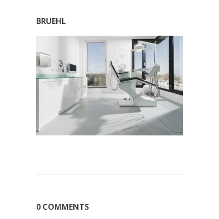
BRUEHL
0 COMMENTS