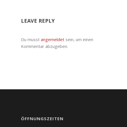
LEAVE REPLY
Du musst
angemeldet
sein, um einen
Kommentar abzugeben.
ÖFFNUNGSZEITEN