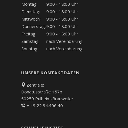
Montag:
9:00 - 18:00 Uhr
Dienstag:
9:00 - 18:00 Uhr
Mittwoch:
9:00 - 18:00 Uhr
Donnerstag:
9:00 - 18:00 Uhr
Freitag:
9:00 - 18:00 Uhr
Samstag:
nach Vereinbarung
Sonntag:
nach Vereinbarung
UNSERE KONTAKTDATEN
Zentrale:
Donatusstraße 157b
50259 Pulheim-Brauweiler
+ 49 22 34.406 40
SCHNELLEINSTIEG