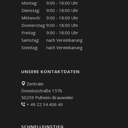
Montag:
9:00 - 18:00 Uhr
Dienstag:
9:00 - 18:00 Uhr
Mittwoch:
9:00 - 18:00 Uhr
Donnerstag:
9:00 - 18:00 Uhr
Freitag:
9:00 - 18:00 Uhr
Samstag:
nach Vereinbarung
Sonntag:
nach Vereinbarung
UNSERE KONTAKTDATEN
Zentrale:
Donatusstraße 157b
50259 Pulheim-Brauweiler
+ 49 22 34.406 40
SCHNELLEINSTIEG