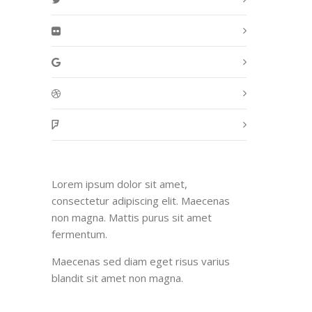
Lorem ipsum dolor sit amet,
consectetur adipiscing elit. Maecenas
non magna. Mattis purus sit amet
fermentum.
Maecenas sed diam eget risus varius
blandit sit amet non magna.