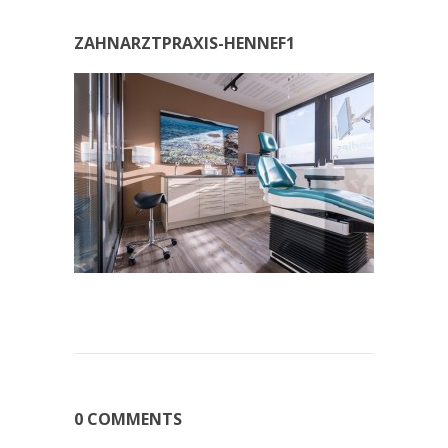
ZAHNARZTPRAXIS-HENNEF1
0 COMMENTS