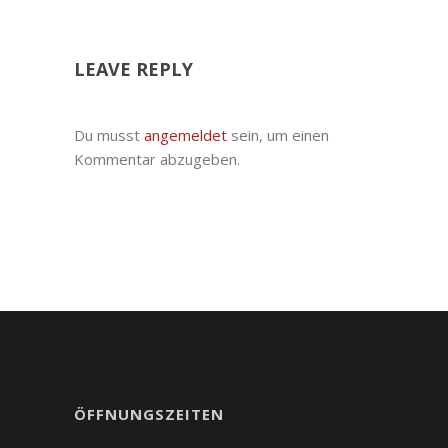
LEAVE REPLY
Du musst
angemeldet
sein, um einen
Kommentar abzugeben.
ÖFFNUNGSZEITEN