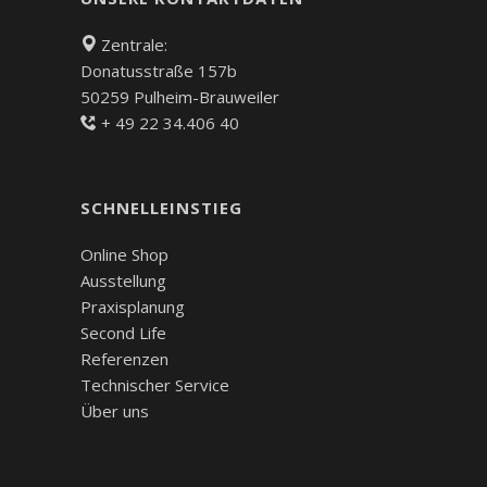
Zentrale:
Donatusstraße 157b
50259 Pulheim-Brauweiler
+ 49 22 34.406 40
SCHNELLEINSTIEG
Online Shop
Ausstellung
Praxisplanung
Second Life
Referenzen
Technischer Service
Über uns