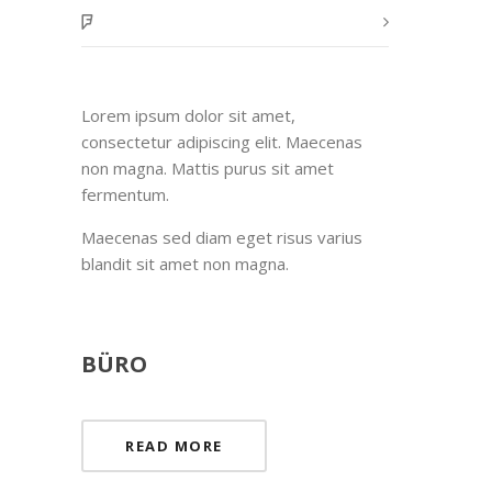
Lorem ipsum dolor sit amet,
consectetur adipiscing elit. Maecenas
non magna. Mattis purus sit amet
fermentum.
Maecenas sed diam eget risus varius
blandit sit amet non magna.
BÜRO
READ MORE