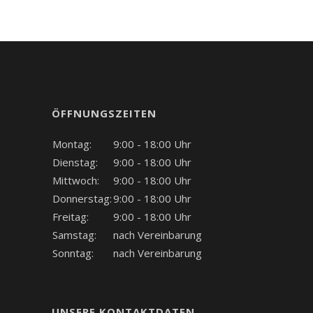
ÖFFNUNGSZEITEN
Montag:
9:00 - 18:00 Uhr
Dienstag:
9:00 - 18:00 Uhr
Mittwoch:
9:00 - 18:00 Uhr
Donnerstag:
9:00 - 18:00 Uhr
Freitag:
9:00 - 18:00 Uhr
Samstag:
nach Vereinbarung
Sonntag:
nach Vereinbarung
UNSERE KONTAKTDATEN