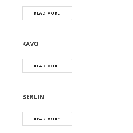
READ MORE
KAVO
READ MORE
BERLIN
READ MORE