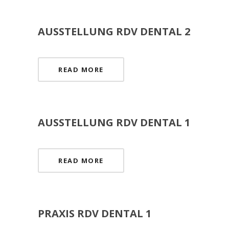
AUSSTELLUNG RDV DENTAL 2
READ MORE
AUSSTELLUNG RDV DENTAL 1
READ MORE
PRAXIS RDV DENTAL 1