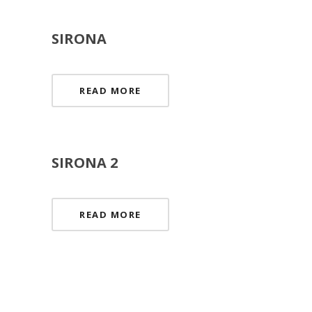
SIRONA
READ MORE
SIRONA 2
READ MORE