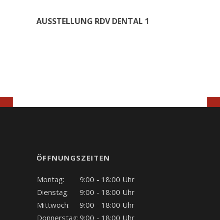
AUSSTELLUNG RDV DENTAL 1
ÖFFNUNGSZEITEN
Montag:
9:00 - 18:00 Uhr
Dienstag:
9:00 - 18:00 Uhr
Mittwoch:
9:00 - 18:00 Uhr
Donnerstag:
9:00 - 18:00 Uhr