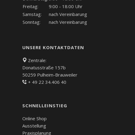
Freitag:
9:00 - 18:00 Uhr
Samstag:
nach Vereinbarung
Sonntag:
nach Vereinbarung
UNSERE KONTAKTDATEN
Zentrale:
Donatusstraße 157b
50259 Pulheim-Brauweiler
+ 49 22 34.406 40
SCHNELLEINSTIEG
Online Shop
Ausstellung
Praxisplanung