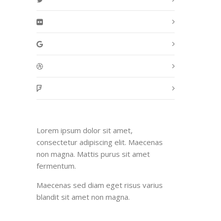
Lorem ipsum dolor sit amet,
consectetur adipiscing elit. Maecenas
non magna. Mattis purus sit amet
fermentum.
Maecenas sed diam eget risus varius
blandit sit amet non magna.